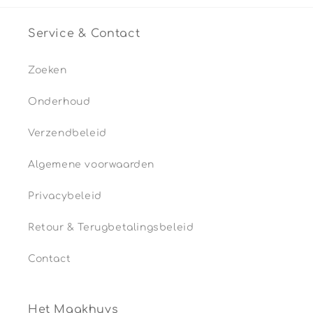
Service & Contact
Zoeken
Onderhoud
Verzendbeleid
Algemene voorwaarden
Privacybeleid
Retour & Terugbetalingsbeleid
Contact
Het Maakhuys