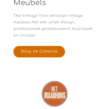
Meubels
The Vintage Vibe verkoopt vintage
meubels met een uniek design,
professioneel gerestaureerd, duurzaam
en circulair
Shop de Collectie