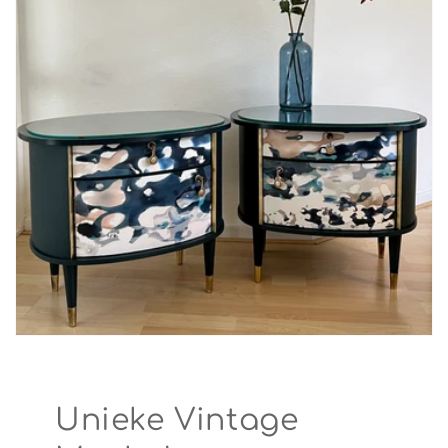
Unieke Vintage