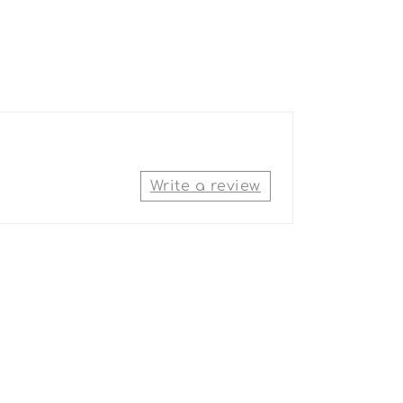
Write a review