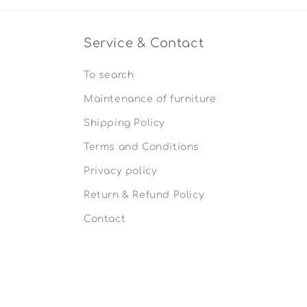
Service & Contact
To search
Maintenance of furniture
Shipping Policy
Terms and Conditions
Privacy policy
Return & Refund Policy
Contact