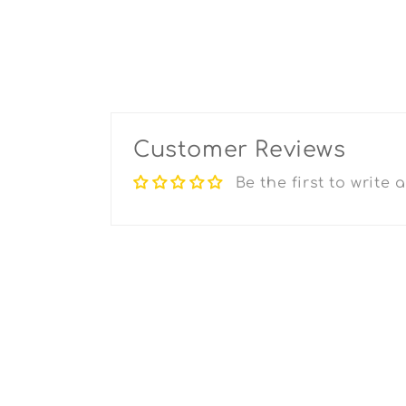
Customer Reviews
Be the first to write 