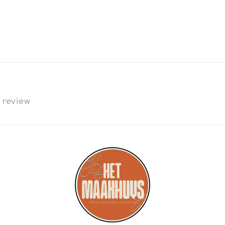
a review