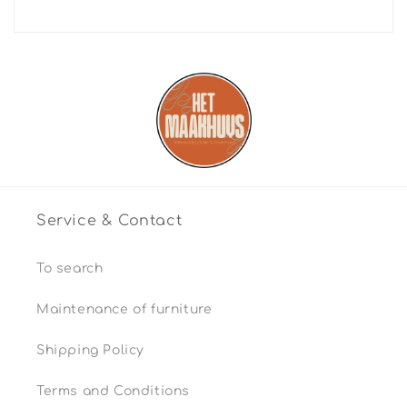
Service & Contact
To search
Maintenance of furniture
Shipping Policy
Terms and Conditions