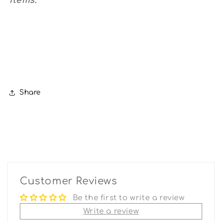
items.
Share
Customer Reviews
Be the first to write a review
Write a review