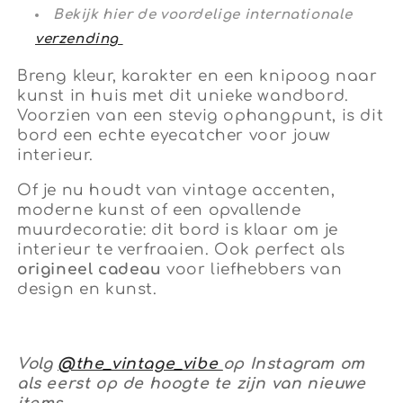
Bekijk hier de voordelige internationale
verzending
Breng kleur, karakter en een knipoog naar
kunst in huis met dit unieke wandbord.
Voorzien van een stevig ophangpunt, is dit
bord een echte eyecatcher voor jouw
interieur.
Of je nu houdt van vintage accenten,
moderne kunst of een opvallende
muurdecoratie: dit bord is klaar om je
interieur te verfraaien. Ook perfect als
origineel cadeau
voor liefhebbers van
design en kunst.
Volg
@the_vintage_vibe
op Instagram om
als eerst op de hoogte te zijn van nieuwe