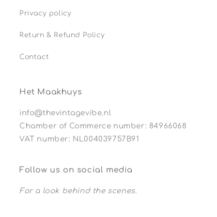
Privacy policy
Return & Refund Policy
Contact
Het Maakhuys
info@thevintagevibe.nl
Chamber of Commerce number: 84966068
VAT number: NL004039757B91
Follow us on social media
For a look behind the scenes.