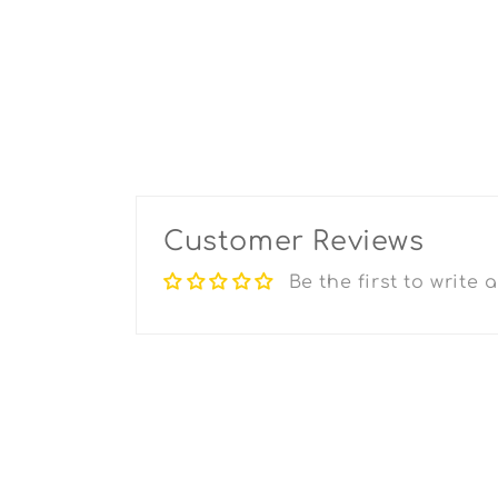
Customer Reviews
Be the first to write 