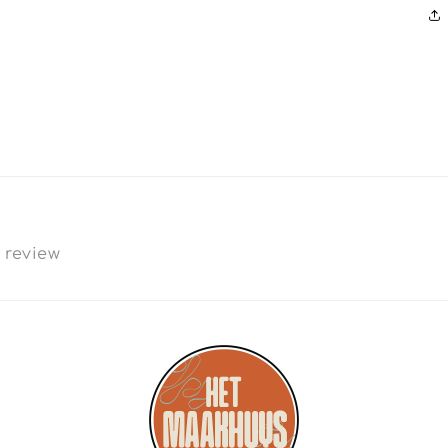
a review