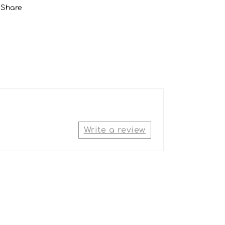
Share
Write a review