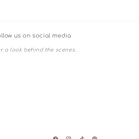
llow us on social media
r a look behind the scenes.