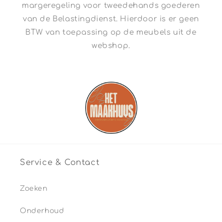
margeregeling voor tweedehands goederen
van de Belastingdienst. Hierdoor is er geen
BTW van toepassing op de meubels uit de
webshop.
Service & Contact
Zoeken
Onderhoud