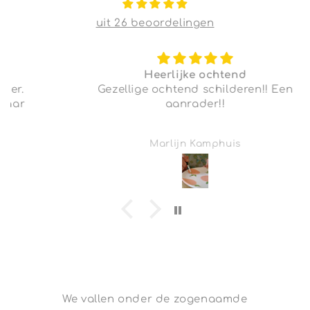
uit 26 beoordelingen
Heerlijke ochtend
Gezellige ochtend schilderen!! Een
aanrader!!
Marlijn Kamphuis
We vallen onder de zogenaamde