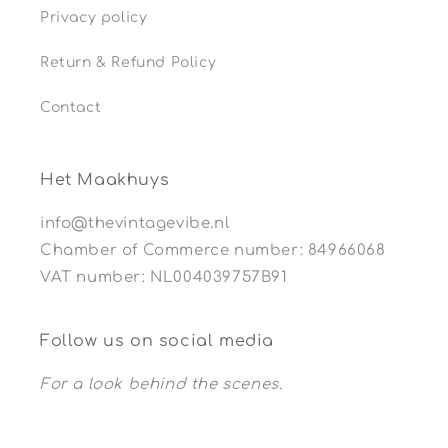
Privacy policy
Return & Refund Policy
Contact
Het Maakhuys
info@thevintagevibe.nl
Chamber of Commerce number: 84966068
VAT number: NL004039757B91
Follow us on social media
For a look behind the scenes.