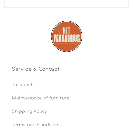
Service & Contact
To search
Maintenance of furniture
Shipping Policy
Terms and Conditions