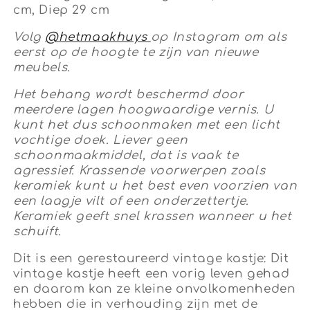
cm, Diep 29 cm
Volg
@hetmaakhuys
op Instagram om als
eerst op de hoogte te zijn van nieuwe
meubels.
Het behang wordt beschermd door
meerdere lagen hoogwaardige vernis. U
kunt het dus schoonmaken met een licht
vochtige doek. Liever geen
schoonmaakmiddel, dat is vaak te
agressief. Krassende voorwerpen zoals
keramiek kunt u het best even voorzien van
een laagje vilt of een onderzettertje.
Keramiek geeft snel krassen wanneer u het
schuift.
Dit is een gerestaureerd vintage kastje: Dit
vintage kastje heeft een vorig leven gehad
en daarom kan ze kleine
onvolkomenheden
hebben die in verhouding zijn met de