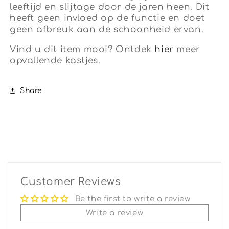
leeftijd en slijtage door de jaren heen. Dit
heeft geen invloed op de functie en doet
geen afbreuk aan de schoonheid ervan.
Vind u dit item mooi? Ontdek
hier
meer
opvallende kastjes.
Share
Customer Reviews
Be the first to write a review
Write a review