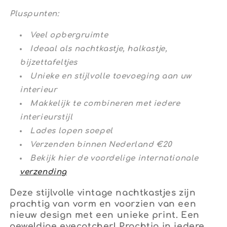
Pluspunten:
Veel opbergruimte
Ideaal als nachtkastje, halkastje,
bijzettafeltjes
Unieke en stijlvolle toevoeging aan uw
interieur
Makkelijk te combineren met iedere
interieurstijl
Lades lopen soepel
Verzenden binnen Nederland
€20
Bekijk hier de voordelige internationale
verzending
Deze stijlvolle vintage nachtkastjes zijn
prachtig van vorm en voorzien van een
nieuw design met een unieke print. Een
geweldige eyecatcher! Prachtig in iedere