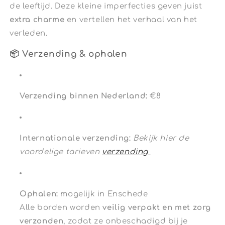
de leeftijd. Deze kleine imperfecties geven juist
extra charme
en vertellen het verhaal van het
verleden.
📦 Verzending & ophalen
Verzending binnen Nederland:
€8
Internationale verzending:
Bekijk hier de
voordelige tarieven
verzending
Ophalen:
mogelijk in Enschede
Alle borden worden
veilig verpakt en met zorg
verzonden
, zodat ze onbeschadigd bij je