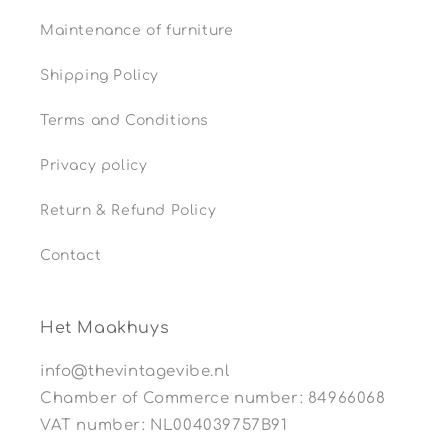
Maintenance of furniture
Shipping Policy
Terms and Conditions
Privacy policy
Return & Refund Policy
Contact
Het Maakhuys
info@thevintagevibe.nl
Chamber of Commerce number: 84966068
VAT number: NL004039757B91