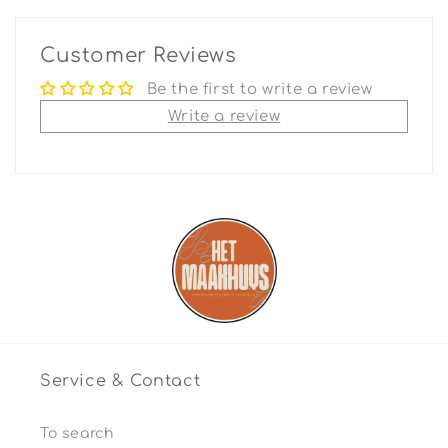
Customer Reviews
Be the first to write a review
Write a review
Service & Contact
To search