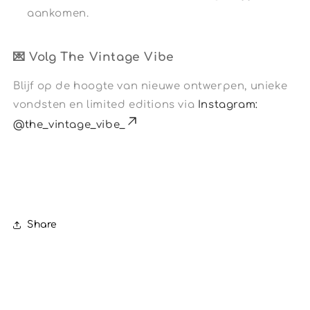
aankomen.
💌 Volg The Vintage Vibe
Blijf op de hoogte van nieuwe ontwerpen, unieke
vondsten en limited editions via
Instagram:
@the_vintage_vibe_
Share