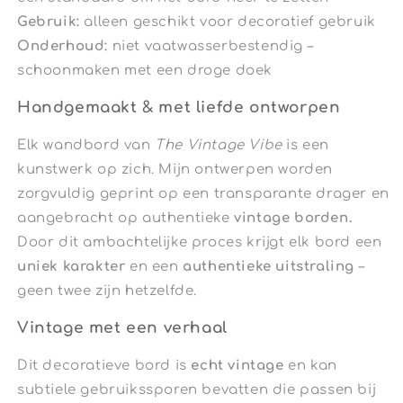
Gebruik:
alleen geschikt voor decoratief gebruik
Onderhoud:
niet vaatwasserbestendig –
schoonmaken met een droge doek
Handgemaakt & met liefde ontworpen
Elk wandbord van
The Vintage Vibe
is een
kunstwerk op zich. Mijn ontwerpen worden
zorgvuldig geprint op een transparante drager en
aangebracht op authentieke
vintage borden.
Door dit ambachtelijke proces krijgt elk bord een
uniek karakter
en een
authentieke uitstraling
–
geen twee zijn hetzelfde.
Vintage met een verhaal
Dit decoratieve bord is
echt vintage
en kan
subtiele gebruikssporen bevatten die passen bij