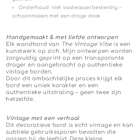
Onderhoud: niet vaatwasserbestendig –
schoonmaken met een droge doek
Handgemaakt & met liefde ontworpen
Elk wandbord van
The Vintage Vibe
is een
kunstwerk op zich. Mijn ontwerpen worden
zorgvuldig geprint op een transparante
drager en aangebracht op authentieke
vintage borden.
Door dit ambachtelijke proces krijgt elk
bord een uniek karakter en een
authentieke uitstraling – geen twee zijn
hetzelfde.
Vintage met een verhaal
Dit decoratieve bord is echt vintage en kan
subtiele gebruikssporen bevatten die
passen bij de leeftijd. Deze kleine