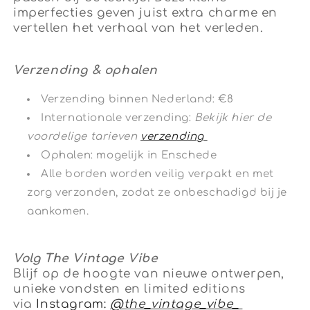
imperfecties geven juist extra charme en
vertellen het verhaal van het verleden.
Verzending & ophalen
Verzending binnen Nederland: €8
Internationale verzending:
Bekijk hier de
voordelige tarieven
verzending
Ophalen: mogelijk in Enschede
Alle borden worden veilig verpakt en met
zorg verzonden, zodat ze onbeschadigd bij je
aankomen.
Volg The Vintage Vibe
Blijf op de hoogte van nieuwe ontwerpen,
unieke vondsten en limited editions
via
Instagram:
@the_vintage_vibe_