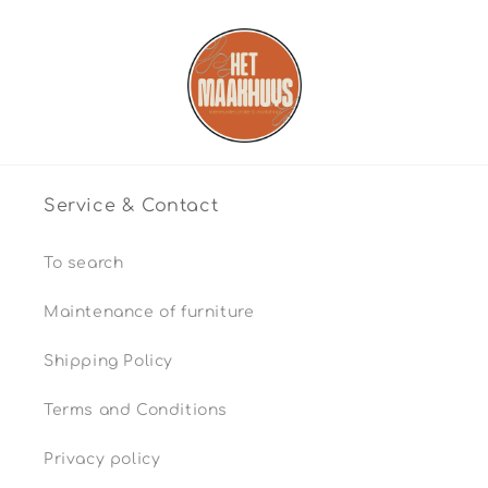
Service & Contact
To search
Maintenance of furniture
Shipping Policy
Terms and Conditions
Privacy policy