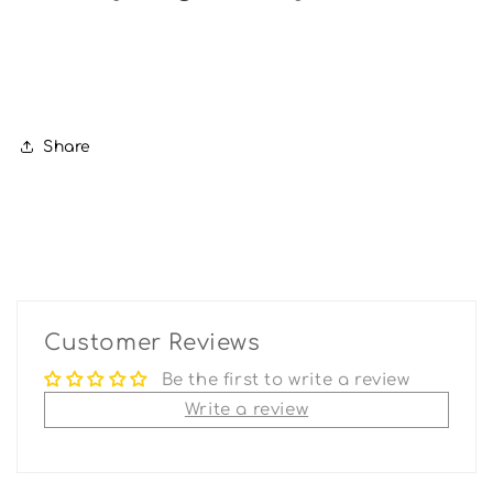
Share
Customer Reviews
Be the first to write a review
Write a review