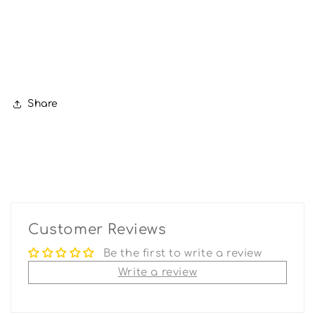
Share
Customer Reviews
Be the first to write a review
Write a review