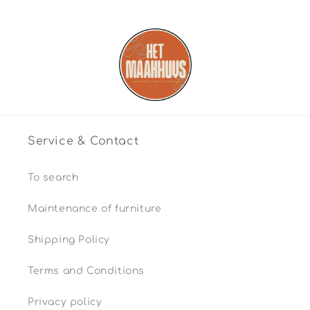
Service & Contact
To search
Maintenance of furniture
Shipping Policy
Terms and Conditions
Privacy policy