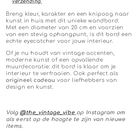
verzending
Breng kleur, karakter en een knipoog naar
kunst in huis met dit unieke wandbord.
Met een diameter van 20 cm en voorzien
van een stevig ophangpunt, is dit bord een
echte eyecatcher voor jouw interieur.
Of je nu houdt van vintage accenten,
moderne kunst of een opvallende
muurdecoratie: dit bord is klaar om je
interieur te verfraaien. Ook perfect als
origineel cadeau
voor liefhebbers van
design en kunst.
Volg
@the_vintage_vibe
op Instagram om
als eerst op de hoogte te zijn van nieuwe
items.