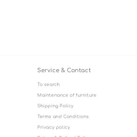
Service & Contact
To search
Maintenance of furniture
Shipping Policy
Terms and Conditions
Privacy policy