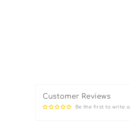
Customer Reviews
Be the first to write 