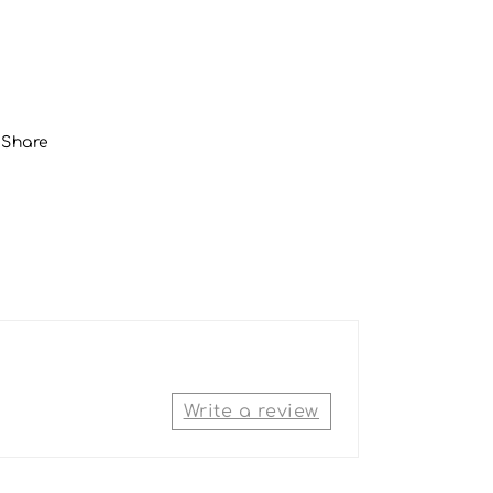
Share
Write a review