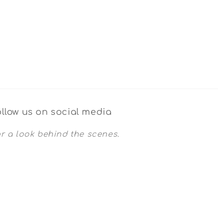
llow us on social media
r a look behind the scenes.