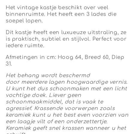
Het vintage kastje beschikt over veel
binnenruimte. Het heeft een 3 lades die
soepel lopen.
Dit kastje heeft een luxueuze uitstraling, ze
is praktisch, subtiel en stijlvol. Perfect voor
iedere ruimte.
Afmetingen in cm: Hoog 64, Breed 60, Diep
31.
Het behang wordt beschermd
door meerdere lagen hoogwaardige vernis.
U kunt het dus schoonmaken met een licht
vochtige doek. Liever geen
schoonmaakmiddel, dat is vaak te
agressief. Krassende voorwerpen zoals
keramiek kunt u het best even voorzien van
een laagje vilt of een onderzettertje.
Keramiek geeft snel krassen wanneer u het