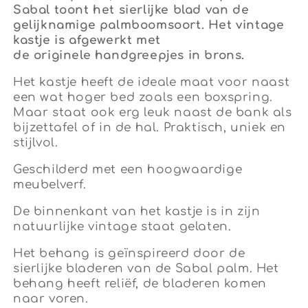
Sabal toont het sierlijke blad van de
gelijknamige palmboomsoort.
Het vintage
kastje is afgewerkt met
de originele handgreepjes in brons.
Het kastje heeft de ideale maat voor naast
een wat hoger bed zoals een boxspring.
Maar staat ook erg leuk naast de bank als
bijzettafel of in de hal. Praktisch, uniek en
stijlvol.
Geschilderd met een hoogwaardige
meubelverf.
De binnenkant van het kastje is in zijn
natuurlijke vintage staat gelaten.
Het behang is geïnspireerd door de
sierlijke bladeren van de Sabal palm. Het
behang heeft reliëf, de bladeren komen
naar voren.