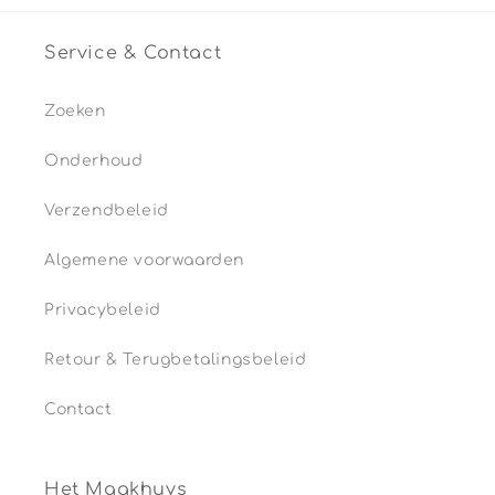
Service & Contact
Zoeken
Onderhoud
Verzendbeleid
Algemene voorwaarden
Privacybeleid
Retour & Terugbetalingsbeleid
Contact
Het Maakhuys