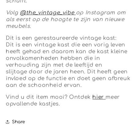
schuift.
Volg
@the_vintage_vibe
op Instagram om
als eerst op de hoogte te zijn van nieuwe
meubels.
Dit is een gerestaureerde vintage kast:
Dit is een vintage kast die een vorig leven
heeft gehad en daarom kan de kast kleine
onvolkomenheden hebben die in
verhouding zijn met de leeftijd en
slijtage door de jaren heen. Dit heeft geen
invloed op de functie en doet geen afbreuk
aan de schoonheid ervan.
Vind u dit item mooi? Ontdek
hier
meer
opvallende kastjes.
Share