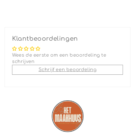
Klantbeoordelingen
Wees de eerste om een beoordeling te
schrijven
Schrijf een beoordeling