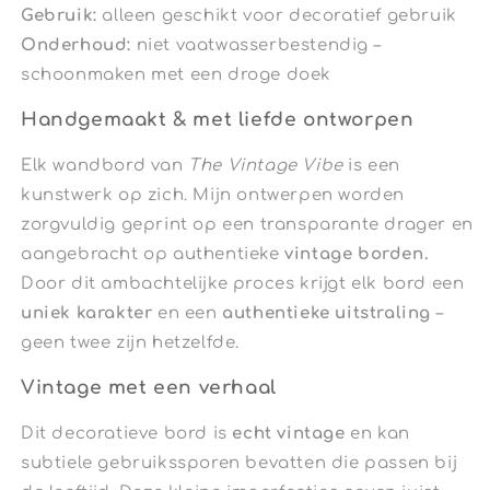
Gebruik:
alleen geschikt voor decoratief gebruik
Onderhoud:
niet vaatwasserbestendig –
schoonmaken met een droge doek
Handgemaakt & met liefde ontworpen
Elk wandbord van
The Vintage Vibe
is een
kunstwerk op zich. Mijn ontwerpen worden
zorgvuldig geprint op een transparante drager en
aangebracht op authentieke
vintage borden.
Door dit ambachtelijke proces krijgt elk bord een
uniek karakter
en een
authentieke uitstraling
–
geen twee zijn hetzelfde.
Vintage met een verhaal
Dit decoratieve bord is
echt vintage
en kan
subtiele gebruikssporen bevatten die passen bij