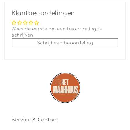
Klantbeoordelingen
Wees de eerste om een beoordeling te
schrijven
Schrijf een beoordeling
Service & Contact