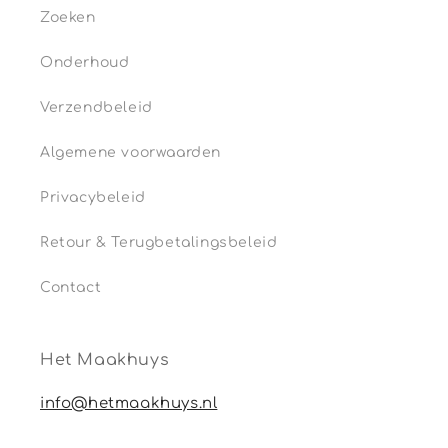
Zoeken
Onderhoud
Verzendbeleid
Algemene voorwaarden
Privacybeleid
Retour & Terugbetalingsbeleid
Contact
Het Maakhuys
info@hetmaakhuys.nl