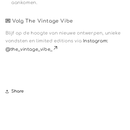
aankomen.
💌 Volg The Vintage Vibe
Blijf op de hoogte van nieuwe ontwerpen, unieke
vondsten en limited editions via
Instagram:
@the_vintage_vibe_
Share