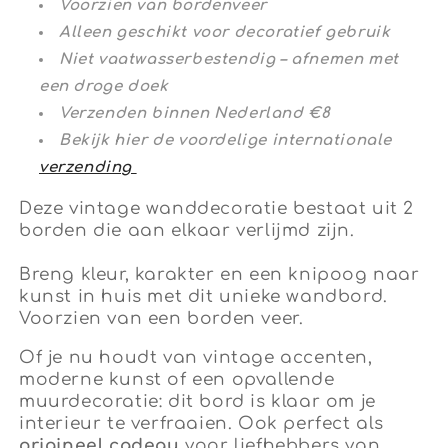
Voorzien van bordenveer
Alleen geschikt voor decoratief gebruik
Niet vaatwasserbestendig – afnemen met
een droge doek
Verzenden binnen Nederland €8
Bekijk hier de voordelige internationale
verzending
Deze vintage wanddecoratie bestaat uit 2
borden die aan elkaar verlijmd zijn.
Breng kleur, karakter en een knipoog naar
kunst in huis met dit unieke wandbord.
Voorzien van een borden veer.
Of je nu houdt van vintage accenten,
moderne kunst of een opvallende
muurdecoratie: dit bord is klaar om je
interieur te verfraaien. Ook perfect als
origineel cadeau
voor liefhebbers van