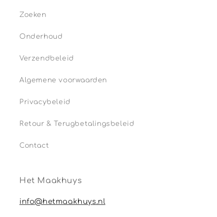
Zoeken
Onderhoud
Verzendbeleid
Algemene voorwaarden
Privacybeleid
Retour & Terugbetalingsbeleid
Contact
Het Maakhuys
info@hetmaakhuys.nl