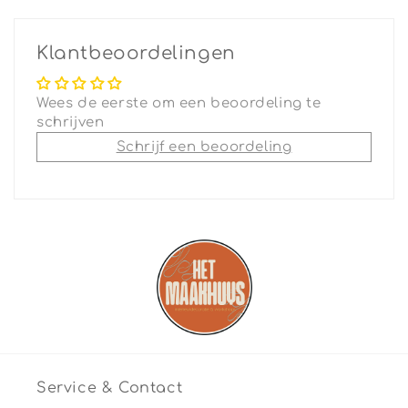
Klantbeoordelingen
Wees de eerste om een beoordeling te
schrijven
Schrijf een beoordeling
Service & Contact