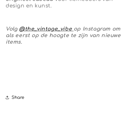
design en kunst.
Volg
@the_vintage_vibe
op Instagram om
als eerst op de hoogte te zijn van nieuwe
items.
Share