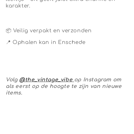
karakter.
📦 Veilig verpakt en verzonden
📍 Ophalen kan in Enschede
Volg
@the_vintage_vibe
op Instagram om
als eerst op de hoogte te zijn van nieuwe
items.