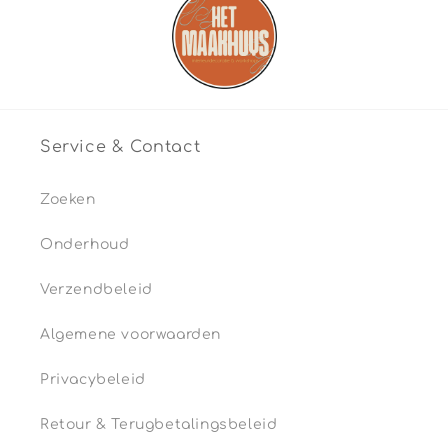
Service & Contact
Zoeken
Onderhoud
Verzendbeleid
Algemene voorwaarden
Privacybeleid
Retour & Terugbetalingsbeleid