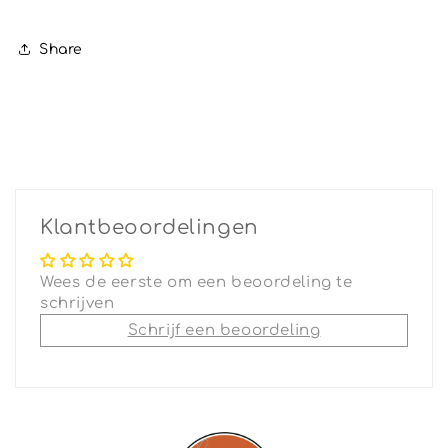
Share
Klantbeoordelingen
Wees de eerste om een beoordeling te
schrijven
Schrijf een beoordeling