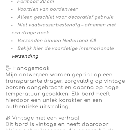
Formaat: 20 cm
Voorzien van bordenveer
Alleen geschikt voor decoratief gebruik
Niet vaatwasserbestendig – afnemen met
een droge doek
Verzenden binnen Nederland €8
Bekijk hier de voordelige internationale
verzending
🖐
Handgemaak
Mijn ontwerpen worden geprint op een
transparante drager, zorgvuldig op vintage
borden aangebracht en daarna op hoge
temperatuur gebakken. Elk bord heeft
hierdoor een uniek karakter en een
authentieke uitstraling.
🌿
Vintage met een verhaal
Dit bord is vintage en heeft daardoor