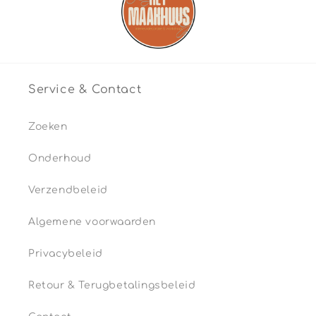
Service & Contact
Zoeken
Onderhoud
Verzendbeleid
Algemene voorwaarden
Privacybeleid
Retour & Terugbetalingsbeleid