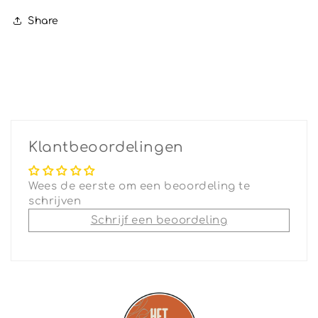
Share
Klantbeoordelingen
Wees de eerste om een beoordeling te
schrijven
Schrijf een beoordeling