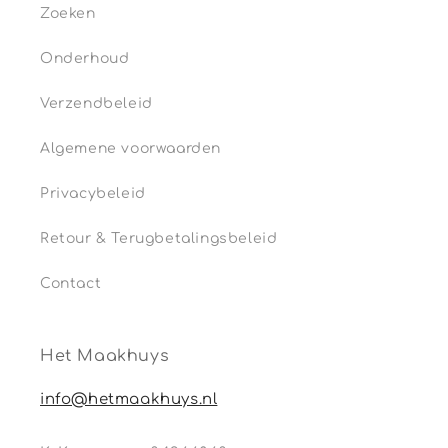
Zoeken
Onderhoud
Verzendbeleid
Algemene voorwaarden
Privacybeleid
Retour & Terugbetalingsbeleid
Contact
Het Maakhuys
info@hetmaakhuys.nl