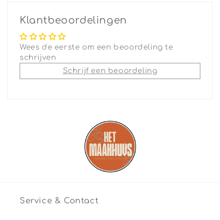
Klantbeoordelingen
Wees de eerste om een beoordeling te
schrijven
Schrijf een beoordeling
Service & Contact