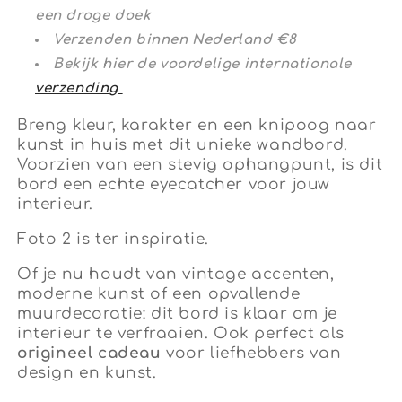
een droge doek
Verzenden binnen Nederland €8
Bekijk hier de voordelige internationale
verzending
Breng kleur, karakter en een knipoog naar
kunst in huis met dit unieke wandbord.
Voorzien van een stevig ophangpunt, is dit
bord een echte eyecatcher voor jouw
interieur.
Foto 2 is ter inspiratie.
Of je nu houdt van vintage accenten,
moderne kunst of een opvallende
muurdecoratie: dit bord is klaar om je
interieur te verfraaien. Ook perfect als
origineel cadeau
voor liefhebbers van
design en kunst.