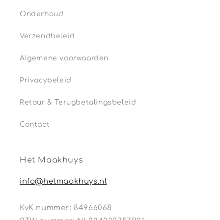
Onderhoud
Verzendbeleid
Algemene voorwaarden
Privacybeleid
Retour & Terugbetalingsbeleid
Contact
Het Maakhuys
info@hetmaakhuys.nl
KvK nummer: 84966068