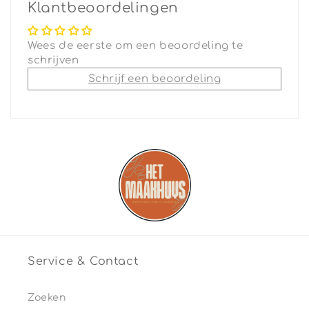
Klantbeoordelingen
Wees de eerste om een beoordeling te
schrijven
Schrijf een beoordeling
Service & Contact
Zoeken