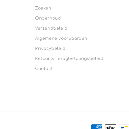
Zoeken
Onderhoud
Verzendbeleid
Algemene voorwaarden
Privacybeleid
Retour & Terugbetalingsbeleid
Contact
Betaalmethod