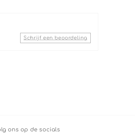
Schrijf een beoordeling
lg ons op de socials