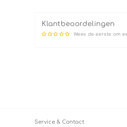
Klantbeoordelingen
Wees de eerste om ee
Service & Contact