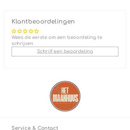
Klantbeoordelingen
Wees de eerste om een beoordeling te
schrijven
Schrijf een beoordeling
Service & Contact