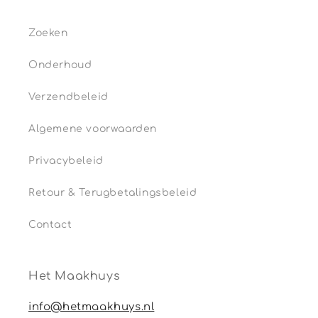
Zoeken
Onderhoud
Verzendbeleid
Algemene voorwaarden
Privacybeleid
Retour & Terugbetalingsbeleid
Contact
Het Maakhuys
info@hetmaakhuys.nl