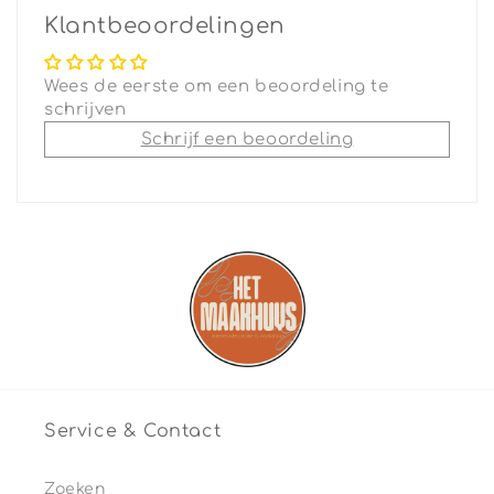
Klantbeoordelingen
Wees de eerste om een beoordeling te
schrijven
Schrijf een beoordeling
Service & Contact
Zoeken