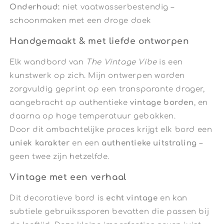
Onderhoud:
niet vaatwasserbestendig –
schoonmaken met een droge doek
Handgemaakt & met liefde ontworpen
Elk wandbord van
The Vintage Vibe
is een
kunstwerk op zich. Mijn ontwerpen worden
zorgvuldig geprint op een transparante drager,
aangebracht op authentieke
vintage borden
, en
daarna op hoge temperatuur gebakken.
Door dit ambachtelijke proces krijgt elk bord een
uniek karakter
en een
authentieke uitstraling
–
geen twee zijn hetzelfde.
Vintage met een verhaal
Dit decoratieve bord is
echt vintage
en kan
subtiele gebruikssporen bevatten die passen bij