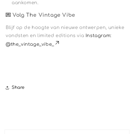
aankomen.
💌 Volg The Vintage Vibe
Blijf op de hoogte van nieuwe ontwerpen, unieke
vondsten en limited editions via
Instagram:
@the_vintage_vibe_
Share