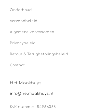
Onderhoud
Verzendbeleid
Algemene voorwaarden
Privacybeleid
Retour & Terugbetalingsbeleid
Contact
Het Maakhuys
info@hetmaakhuys.nl
KvK nummer: 84966068