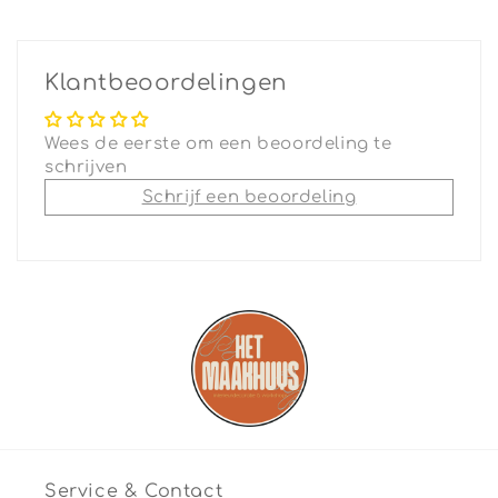
Klantbeoordelingen
Wees de eerste om een beoordeling te
schrijven
Schrijf een beoordeling
Service & Contact