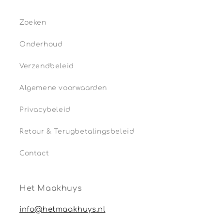
Zoeken
Onderhoud
Verzendbeleid
Algemene voorwaarden
Privacybeleid
Retour & Terugbetalingsbeleid
Contact
Het Maakhuys
info@hetmaakhuys.nl