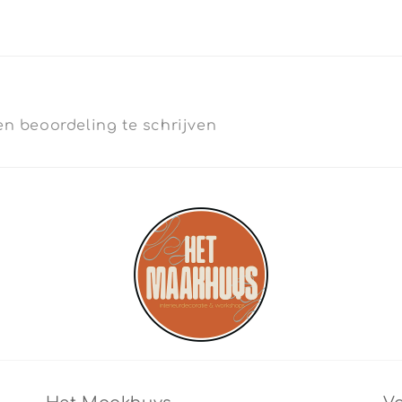
n beoordeling te schrijven