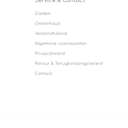
Service & Contact
Zoeken
Onderhoud
Verzendbeleid
Algemene voorwaarden
Privacybeleid
Retour & Terugbetalingsbeleid
Contact