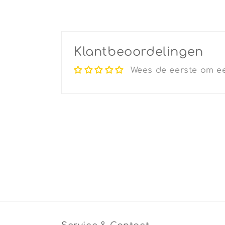
Klantbeoordelingen
Wees de eerste om ee