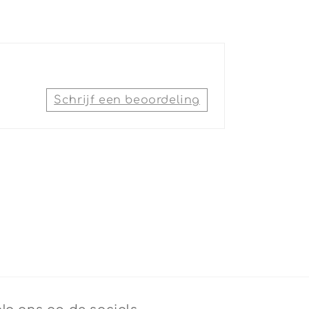
Schrijf een beoordeling